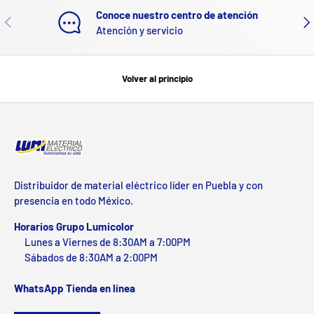
Conoce nuestro centro de atención
ANTERIOR
SIG
Atención y servicio
Volver al principio
Distribuidor de material eléctrico líder en Puebla y con
presencia en todo México.
Horarios Grupo Lumicolor
Lunes a Viernes de 8:30AM a 7:00PM
Sábados de 8:30AM a 2:00PM
WhatsApp Tienda en línea