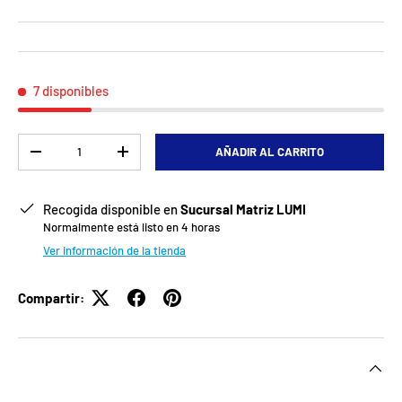
7 disponibles
Cant.
AÑADIR AL CARRITO
-
+
Recogida disponible en
Sucursal Matriz LUMI
Normalmente está listo en 4 horas
Ver información de la tienda
Compartir: