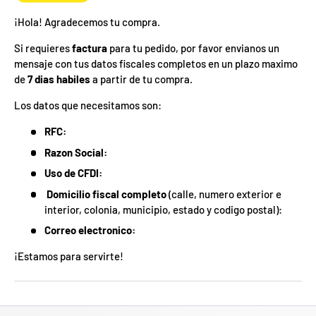
¡Hola! Agradecemos tu compra.
Si requieres
factura
para tu pedido, por favor envianos un
mensaje con tus datos fiscales completos en un plazo maximo
de
7 dias habiles
a partir de tu compra.
Los datos que necesitamos son:
RFC:
Razon Social:
Uso de CFDI:
Domicilio fiscal completo
(calle, numero exterior e
interior, colonia, municipio, estado y codigo postal):
Correo electronico:
¡Estamos para servirte!